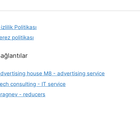
izlilik Politikası
erez politikası
ağlantılar
dvertising house M8 - advertising service
ech consulting - IT service
ragnev - reducers